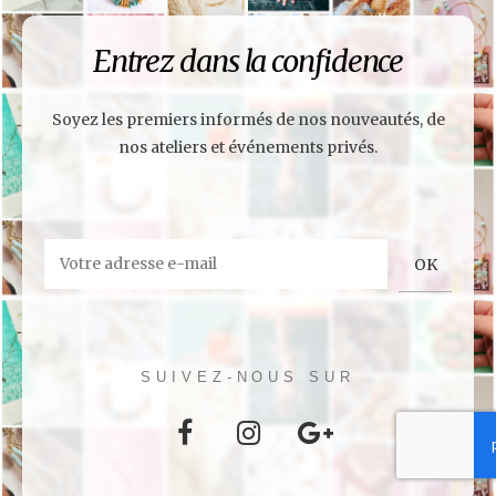
Entrez dans la confidence
Soyez les premiers informés de nos nouveautés, de
nos ateliers et événements privés.
SUIVEZ-NOUS SUR