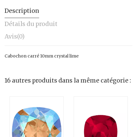
Description
Détails du produit
Avis
(0)
Cabochon carré 10mm crystal lime
16 autres produits dans la même catégorie :