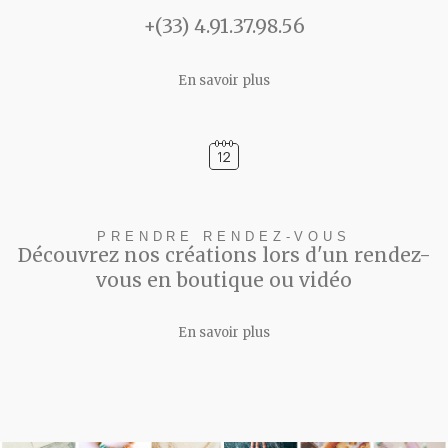
+(33) 4.91.37.98.56
En savoir plus
PRENDRE RENDEZ-VOUS
Découvrez nos créations lors d'un rendez-
vous en boutique ou vidéo
En savoir plus