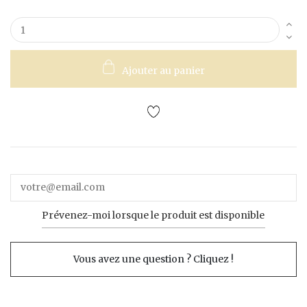
Ajouter au panier
Prévenez-moi lorsque le produit est disponible
Vous avez une question ? Cliquez !