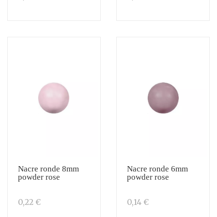
Nacre ronde 8mm
Nacre ronde 6mm
powder rose
powder rose
0,22 €
0,14 €