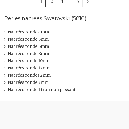
1
2
3
…
6
Perles nacrées Swarovski (5810)
Nacrées ronde 4mm
Nacrées ronde 5mm
Nacrées ronde 6mm
Nacrées ronde 8mm
Nacrées ronde 10mm
Nacrées ronde 12mm
Nacrées rondes 2mm
Nacrées ronde 3mm
Nacrées ronde 1 trou non passant