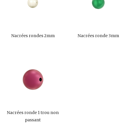
Nacrées rondes 2mm
Nacrées ronde 3mm
Nacrées ronde 1 trou non
passant