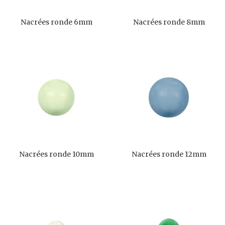
Nacrées ronde 6mm
Nacrées ronde 8mm
Nacrées ronde 10mm
Nacrées ronde 12mm