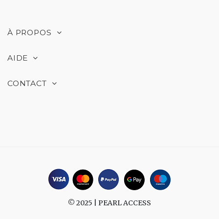
À PROPOS
AIDE
CONTACT
© 2025 |
PEARL ACCESS