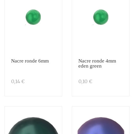
Nacre ronde 6mm
Nacre ronde 4mm
eden green
0,14 €
0,10 €