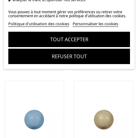
Vous pouvez à tout moment gérer vos préférences ou retirer votre
consentement en accédant à notre politique d'utilisation des cookies.
Politique d'utilisation des cookies
Personnaliser les cookies
Nacre ronde 12mm
Nacre ronde 8mm
TOUT ACCEPTER
turquoise
turquoise
0,80 €
0,22 €
REFUSER TOUT