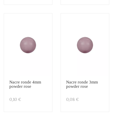
Nacre ronde 4mm
Nacre ronde 3mm
powder rose
powder rose
0,10 €
0,08 €