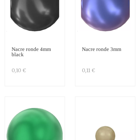
Nacre ronde 4mm
Nacre ronde 3mm
black
0,10 €
0,11 €