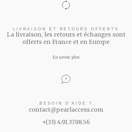
LIVRAISON ET RETOURS OFFERTS
La livraison, les retours et échanges sont
offerts en France et en Europe
En savoir plus
BESOIN D'AIDE ?
contact@pearlaccess.com
+(33) 4.91.37.98.56