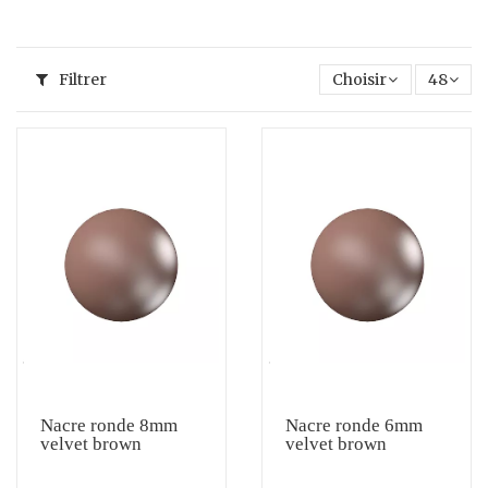
Filtrer
Choisir
48
Nacre ronde 8mm
Nacre ronde 6mm
velvet brown
velvet brown