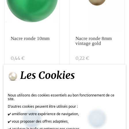
Nacre ronde 10mm
Nacre ronde 8mm
vintage gold
0,44 €
0,22 €
Les Cookies
Nous utilisons des cookies essentiels au bon fonctionnement de ce
site.
D’autres cookies peuvent être utilisés pour :
✔️ améliorer votre expérience de navigation,
✔️ vous proposer des offres adaptées,
✔️ analyser le trafic et optimiser nos services.