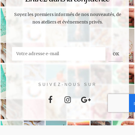
Soyez les premiers informés de nos nouveautés, de
nos ateliers et événements privés.
SUIVEZ-NOUS SUR