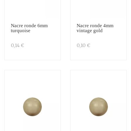
Nacre ronde 6mm
Nacre ronde 4mm
turquoise
vintage gold
0,14 €
0,10 €