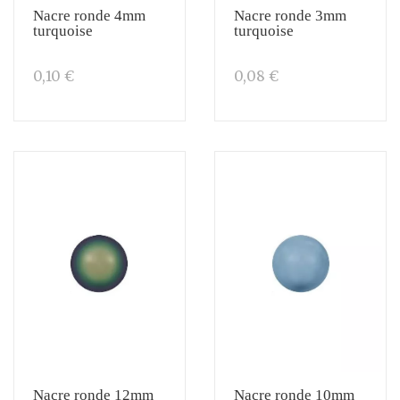
Nacre ronde 4mm
Nacre ronde 3mm
turquoise
turquoise
0,10 €
0,08 €
Nacre ronde 12mm
Nacre ronde 10mm