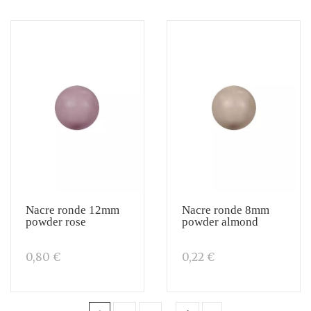
Nacre ronde 12mm
Nacre ronde 8mm
powder rose
powder almond
0,80 €
0,22 €