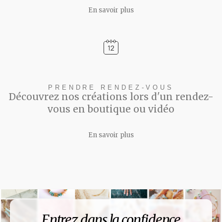
En savoir plus
PRENDRE RENDEZ-VOUS
Découvrez nos créations lors d'un rendez-
vous en boutique ou vidéo
En savoir plus
Entrez dans la confidence