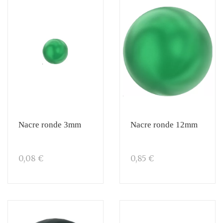
Nacre ronde 3mm
Nacre ronde 12mm
0,08 €
0,85 €