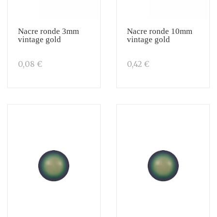
Nacre ronde 3mm
Nacre ronde 10mm
vintage gold
vintage gold
0,08 €
0,42 €