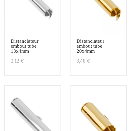
Distanciateur
Distanciateur
embout tube
embout tube
13x4mm
20x4mm
2,12 €
3,48 €