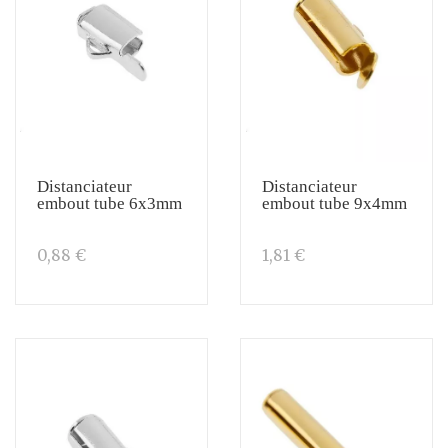
Distanciateur
Distanciateur
embout tube 6x3mm
embout tube 9x4mm
0,88 €
1,81 €