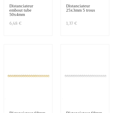
Distanciateur
Distanciateur
embout tube
25x3mm 5 trous
50x4mm
6,48 €
1,37 €