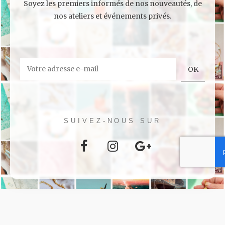
Soyez les premiers informés de nos nouveautés, de
nos ateliers et événements privés.
SUIVEZ-NOUS SUR