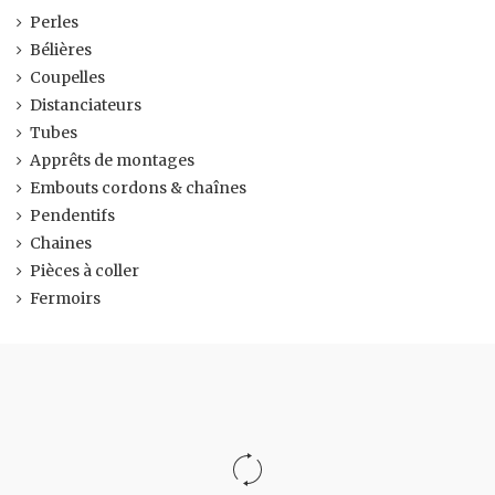
Perles
Bélières
Coupelles
Distanciateurs
Tubes
Apprêts de montages
Embouts cordons & chaînes
Pendentifs
Chaines
Pièces à coller
Fermoirs