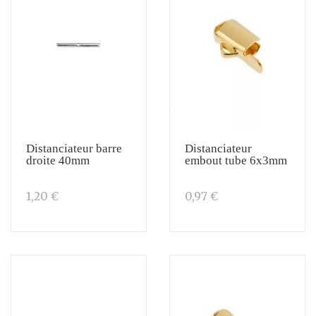
Distanciateur barre
Distanciateur
droite 40mm
embout tube 6x3mm
1,20 €
0,97 €