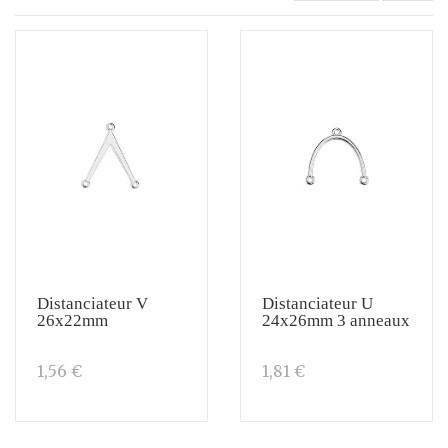
Distanciateur V
Distanciateur U
26x22mm
24x26mm 3 anneaux
1,56 €
1,81 €