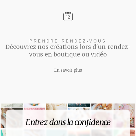
PRENDRE RENDEZ-VOUS
Découvrez nos créations lors d'un rendez-
vous en boutique ou vidéo
En savoir plus
Entrez dans la confidence