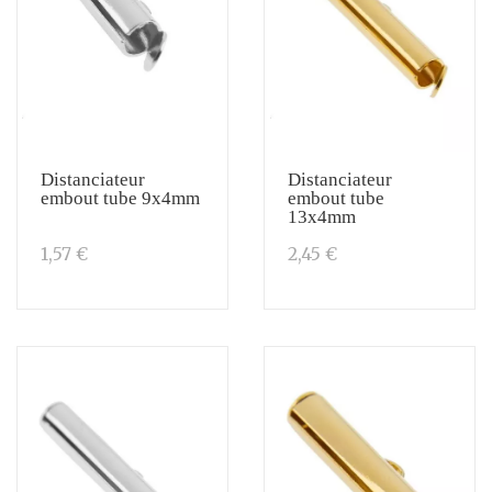
Distanciateur
Distanciateur
embout tube 9x4mm
embout tube
13x4mm
1,57 €
2,45 €