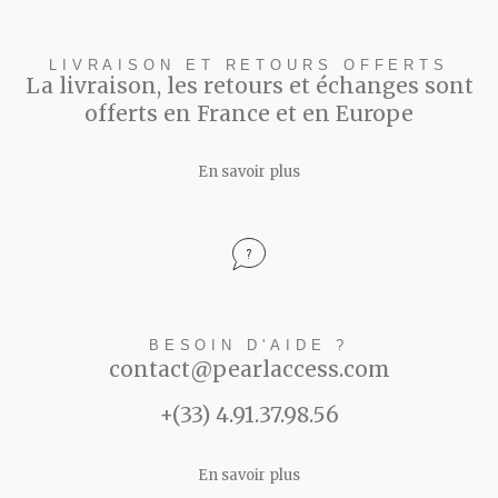
LIVRAISON ET RETOURS OFFERTS
La livraison, les retours et échanges sont
offerts en France et en Europe
En savoir plus
BESOIN D'AIDE ?
contact@pearlaccess.com
+(33) 4.91.37.98.56
En savoir plus