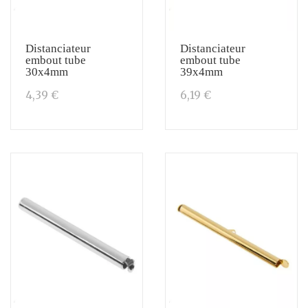
Distanciateur
Distanciateur
embout tube
embout tube
30x4mm
39x4mm
4,39 €
6,19 €