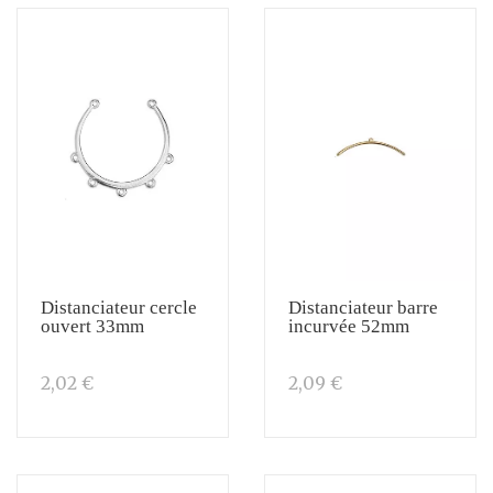
Distanciateur cercle
Distanciateur barre
ouvert 33mm
incurvée 52mm
2,02 €
2,09 €