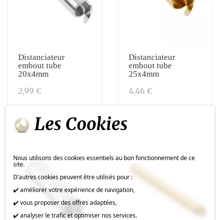
Distanciateur
Distanciateur
embout tube
embout tube
20x4mm
25x4mm
2,99 €
4,46 €
Les Cookies
Nous utilisons des cookies essentiels au bon fonctionnement de ce
site.
D’autres cookies peuvent être utilisés pour :
✔️ améliorer votre expérience de navigation,
✔️ vous proposer des offres adaptées,
✔️ analyser le trafic et optimiser nos services.