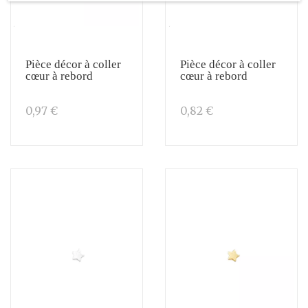
Pièce décor à coller
Pièce décor à coller
cœur à rebord
cœur à rebord
0,97 €
0,82 €