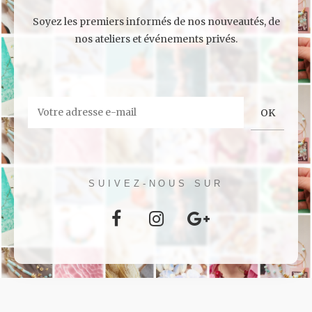
Soyez les premiers informés de nos nouveautés, de
nos ateliers et événements privés.
SUIVEZ-NOUS SUR