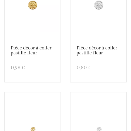
Pièce décor à coller
Pièce décor à coller
pastille fleur
pastille fleur
0,98 €
0,80 €