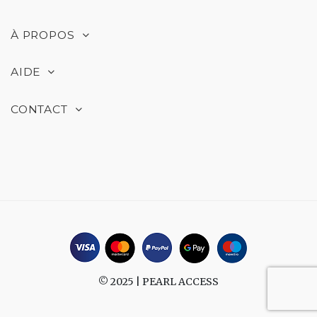
À PROPOS
AIDE
CONTACT
© 2025 |
PEARL ACCESS