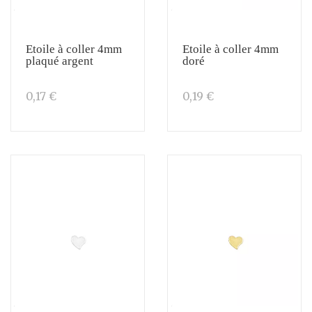
Etoile à coller 4mm
Etoile à coller 4mm
plaqué argent
doré
0,17 €
0,19 €