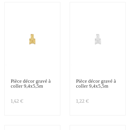
Pièce décor gravé à
Pièce décor gravé à
coller 9,4x5,5m
coller 9,4x5,5m
1,42 €
1,22 €