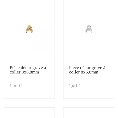
Pièce décor gravé à
Pièce décor gravé à
coller 8x6,8mm
coller 8x6,8mm
1,56 €
1,40 €