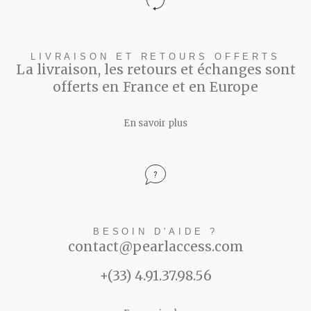
LIVRAISON ET RETOURS OFFERTS
La livraison, les retours et échanges sont
offerts en France et en Europe
En savoir plus
BESOIN D'AIDE ?
contact@pearlaccess.com
+(33) 4.91.37.98.56