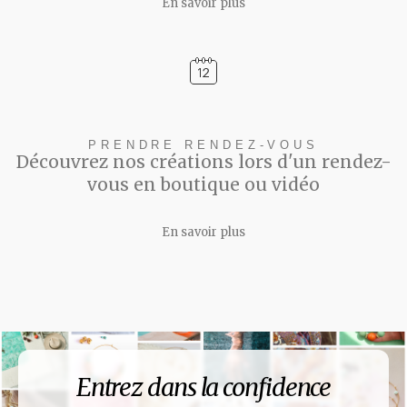
En savoir plus
PRENDRE RENDEZ-VOUS
Découvrez nos créations lors d'un rendez-
vous en boutique ou vidéo
En savoir plus
Entrez dans la confidence