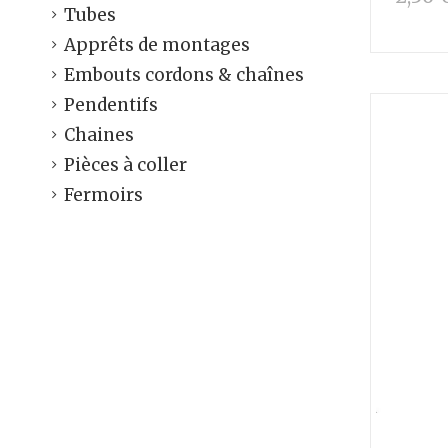
Tubes
Apprêts de montages
Embouts cordons & chaînes
Pendentifs
Chaines
Pièces à coller
Fermoirs