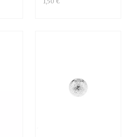
1,50 €