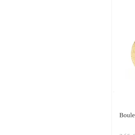
Boule