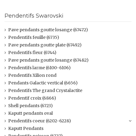
Pendentifs Swarovski
Pave pendants goutte losange (67472)
Pendentifs feuille (6735)
Pave pendants goutte plate (67492)
Pendentifs fleur (6744)
Pave pendants goutte losange (67482)
Pendentifs larme (6100-6106)
Pendentifs Xilion rond
Pendants Galactic vertical (6656)
Pendentifs The grand Crystalactite
Pendentif croix (6866)
Shell pendants (6723)
Kaputt pendants oval
Pendentifs coeur (6202-6228)
Kaputt Pendants