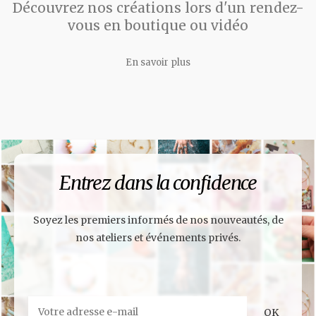
Découvrez nos créations lors d'un rendez-
vous en boutique ou vidéo
En savoir plus
Entrez dans la confidence
Soyez les premiers informés de nos nouveautés, de
nos ateliers et événements privés.