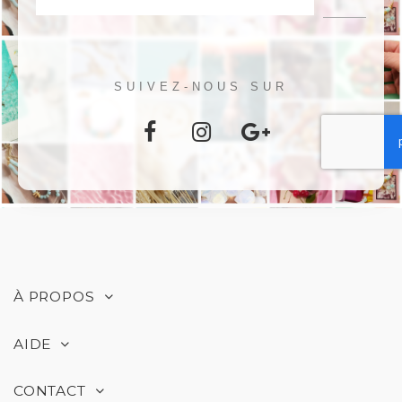
SUIVEZ-NOUS SUR
À PROPOS
AIDE
CONTACT