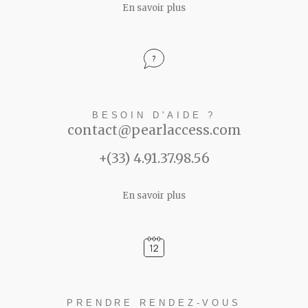
En savoir plus
BESOIN D'AIDE ?
contact@pearlaccess.com
+(33) 4.91.37.98.56
En savoir plus
PRENDRE RENDEZ-VOUS