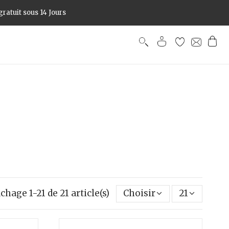
ratuit sous 14 Jours
ichage 1-21 de 21 article(s)
Choisir
21