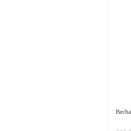
Becha