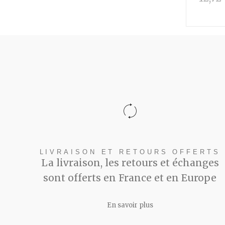
LIVRAISON ET RETOURS OFFERTS
La livraison, les retours et échanges
sont offerts en France et en Europe
En savoir plus