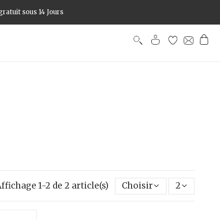
ratuit sous 14 Jours
ffichage 1-2 de 2 article(s)
Choisir
2