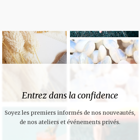
Entrez dans la confidence
Soyez les premiers informés de nos nouveautés,
de nos ateliers et événements privés.