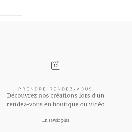
PRENDRE RENDEZ-VOUS
Découvrez nos créations lors d'un
rendez-vous en boutique ou vidéo
En savoir plus