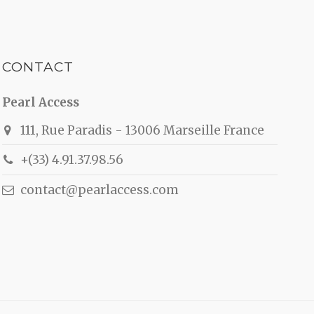
CONTACT
Pearl Access
111, Rue Paradis - 13006 Marseille France
+(33) 4.91.37.98.56
contact@pearlaccess.com