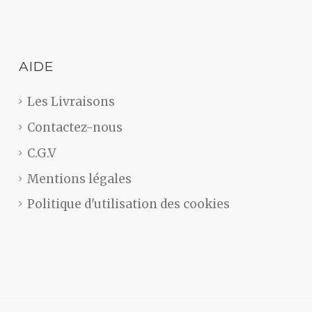
AIDE
Les Livraisons
Contactez-nous
C.G.V
Mentions légales
Politique d'utilisation des cookies