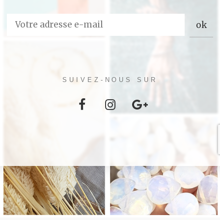
SUIVEZ-NOUS SUR