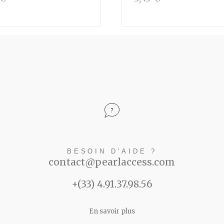
BESOIN D'AIDE ?
contact@pearlaccess.com
+(33) 4.91.37.98.56
En savoir plus