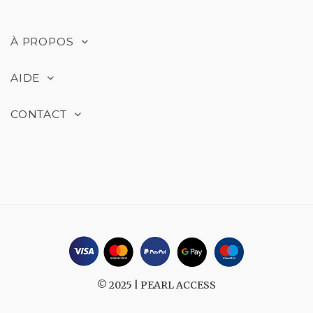
À PROPOS
AIDE
CONTACT
© 2025 |
PEARL ACCESS