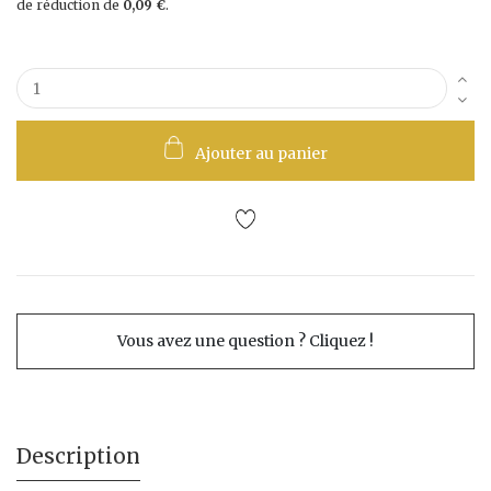
de réduction de
0,09 €
.
Ajouter au panier
Vous avez une question ? Cliquez !
Description