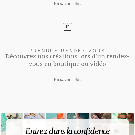
En savoir plus
PRENDRE RENDEZ-VOUS
Découvrez nos créations lors d'un rendez-
vous en boutique ou vidéo
En savoir plus
Entrez dans la confidence