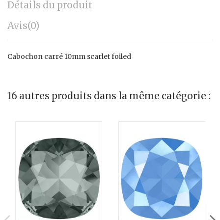
Détails du produit
Avis
(0)
Cabochon carré 10mm scarlet foiled
16 autres produits dans la même catégorie :