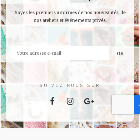
Soyez les premiers informés de nos nouveautés, de
nos ateliers et événements privés.
SUIVEZ-NOUS SUR