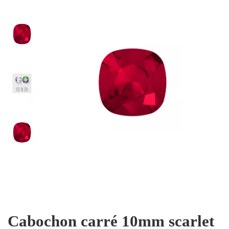
Cabochon carré 10mm scarlet