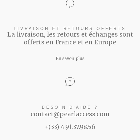
LIVRAISON ET RETOURS OFFERTS
La livraison, les retours et échanges sont
offerts en France et en Europe
En savoir plus
BESOIN D'AIDE ?
contact@pearlaccess.com
+(33) 4.91.37.98.56