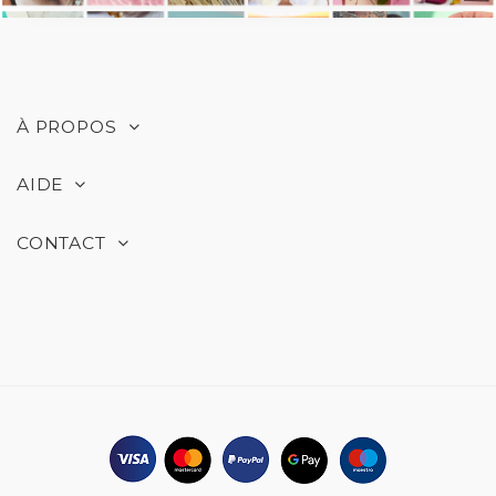
À PROPOS
AIDE
CONTACT