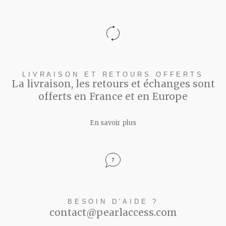
LIVRAISON ET RETOURS OFFERTS
La livraison, les retours et échanges sont
offerts en France et en Europe
En savoir plus
BESOIN D'AIDE ?
contact@pearlaccess.com