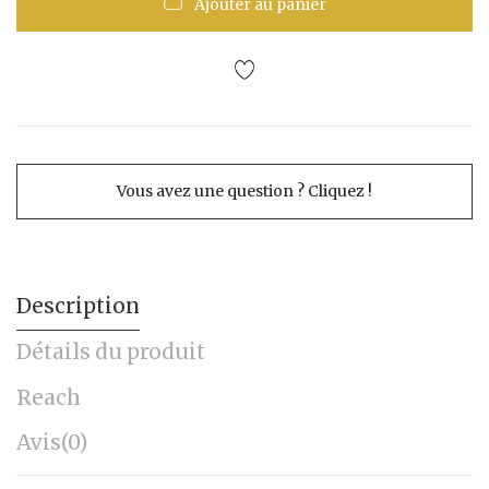
Ajouter au panier
Vous avez une question ? Cliquez !
Description
Détails du produit
Reach
Avis
(0)