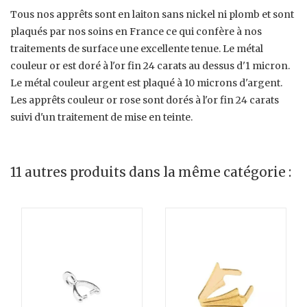
Tous nos apprêts sont en laiton sans nickel ni plomb et sont
plaqués par nos soins en France ce qui confère à nos
traitements de surface une excellente tenue. Le métal
couleur or est doré à l'or fin 24 carats au dessus d'1 micron.
Le métal couleur argent est plaqué à 10 microns d'argent.
Les apprêts couleur or rose sont dorés à l'or fin 24 carats
suivi d'un traitement de mise en teinte.
11 autres produits dans la même catégorie :