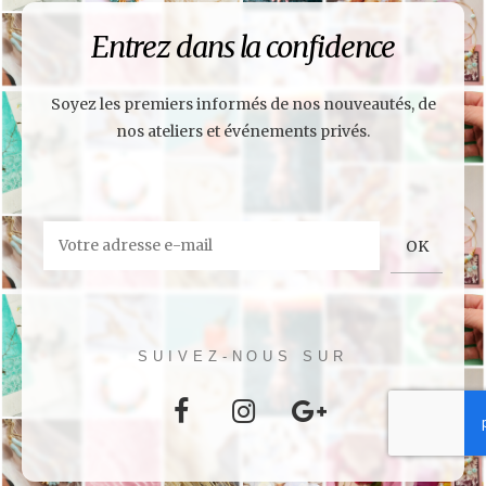
Entrez dans la confidence
Soyez les premiers informés de nos nouveautés, de
nos ateliers et événements privés.
SUIVEZ-NOUS SUR