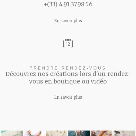
+(33) 4.91.37.98.56
En savoir plus
PRENDRE RENDEZ-VOUS
Découvrez nos créations lors d'un rendez-
vous en boutique ou vidéo
En savoir plus