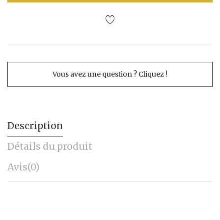
Vous avez une question ? Cliquez !
Description
Détails du produit
Avis
(0)