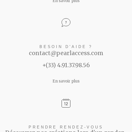
En savoir plus
BESOIN D'AIDE ?
contact@pearlaccess.com
+(33) 4.91.37.98.56
En savoir plus
PRENDRE RENDEZ-VOUS