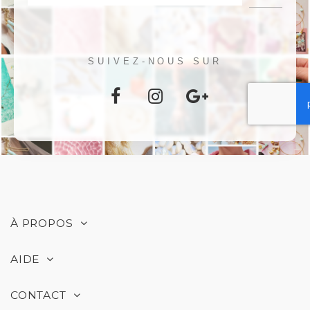
SUIVEZ-NOUS SUR
À PROPOS
AIDE
CONTACT