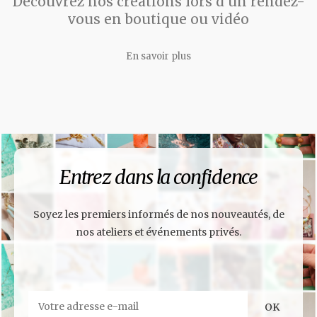
Découvrez nos créations lors d'un rendez-
vous en boutique ou vidéo
En savoir plus
Entrez dans la confidence
Soyez les premiers informés de nos nouveautés, de
nos ateliers et événements privés.