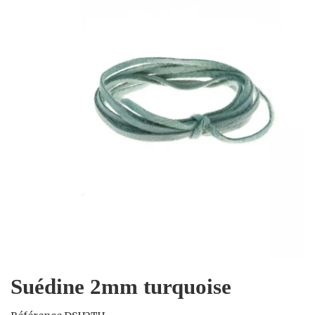
Suédine 2mm turquoise