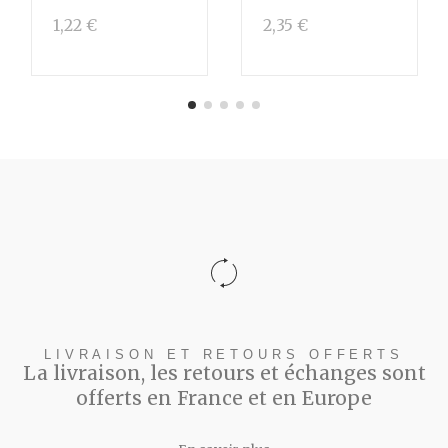
1,22 €
2,35 €
LIVRAISON ET RETOURS OFFERTS
La livraison, les retours et échanges sont
offerts en France et en Europe