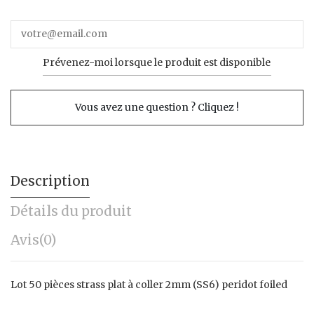
Prévenez-moi lorsque le produit est disponible
Vous avez une question ? Cliquez !
Description
Détails du produit
Avis
(0)
Lot 50 pièces strass plat à coller 2mm (SS6) peridot foiled