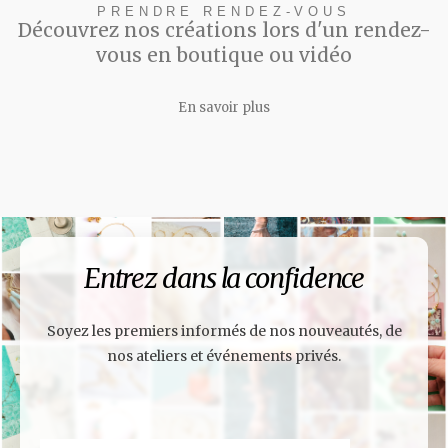
PRENDRE RENDEZ-VOUS
Découvrez nos créations lors d'un rendez-
vous en boutique ou vidéo
En savoir plus
Entrez dans la confidence
Soyez les premiers informés de nos nouveautés, de
nos ateliers et événements privés.