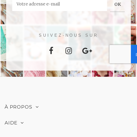
SUIVEZ-NOUS SUR
À PROPOS
AIDE