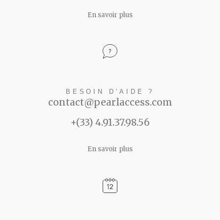
En savoir plus
BESOIN D'AIDE ?
contact@pearlaccess.com
+(33) 4.91.37.98.56
En savoir plus