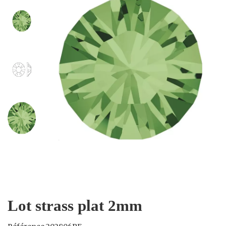
Lot strass plat 2mm