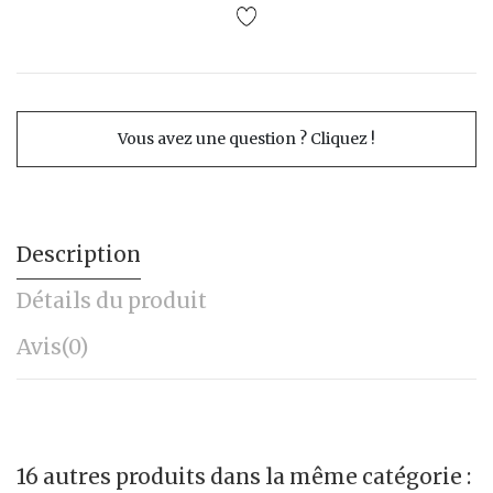
Vous avez une question ? Cliquez !
Description
Détails du produit
Avis
(0)
16 autres produits dans la même catégorie :