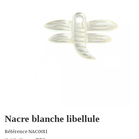
Nacre blanche libellule
Référence
NAC0011