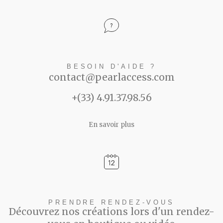
BESOIN D'AIDE ?
contact@pearlaccess.com
+(33) 4.91.37.98.56
En savoir plus
PRENDRE RENDEZ-VOUS
Découvrez nos créations lors d'un rendez-