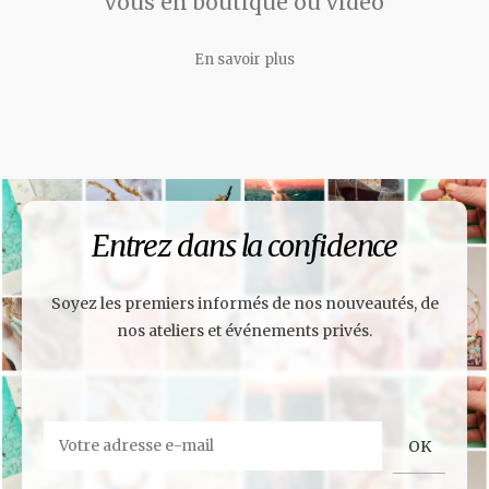
vous en boutique ou vidéo
En savoir plus
Entrez dans la confidence
Soyez les premiers informés de nos nouveautés, de
nos ateliers et événements privés.