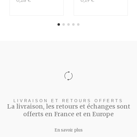
0,28 €
0,19 €
LIVRAISON ET RETOURS OFFERTS
La livraison, les retours et échanges sont
offerts en France et en Europe
En savoir plus