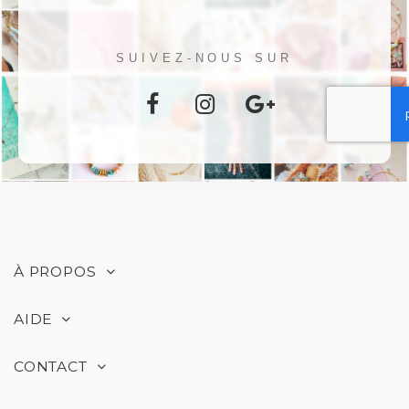
SUIVEZ-NOUS SUR
À PROPOS
AIDE
CONTACT