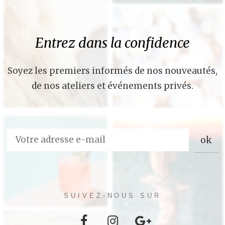
Entrez dans la confidence
Soyez les premiers informés de nos nouveautés,
de nos ateliers et événements privés.
SUIVEZ-NOUS SUR