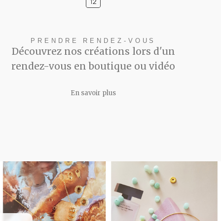
PRENDRE RENDEZ-VOUS
Découvrez nos créations lors d'un
rendez-vous en boutique ou vidéo
En savoir plus