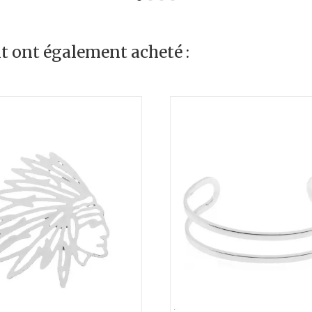
it ont également acheté :