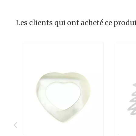
Les clients qui ont acheté ce produ