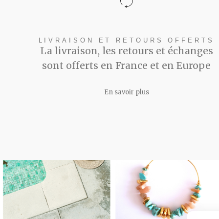
LIVRAISON ET RETOURS OFFERTS
La livraison, les retours et échanges
sont offerts en France et en Europe
En savoir plus