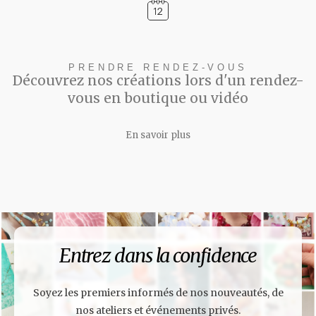
PRENDRE RENDEZ-VOUS
Découvrez nos créations lors d'un rendez-
vous en boutique ou vidéo
En savoir plus
Entrez dans la confidence
Soyez les premiers informés de nos nouveautés, de
nos ateliers et événements privés.