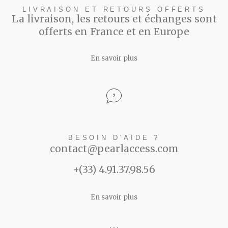
LIVRAISON ET RETOURS OFFERTS
La livraison, les retours et échanges sont
offerts en France et en Europe
En savoir plus
BESOIN D'AIDE ?
contact@pearlaccess.com
+(33) 4.91.37.98.56
En savoir plus