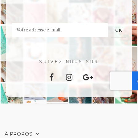
SUIVEZ-NOUS SUR
À PROPOS