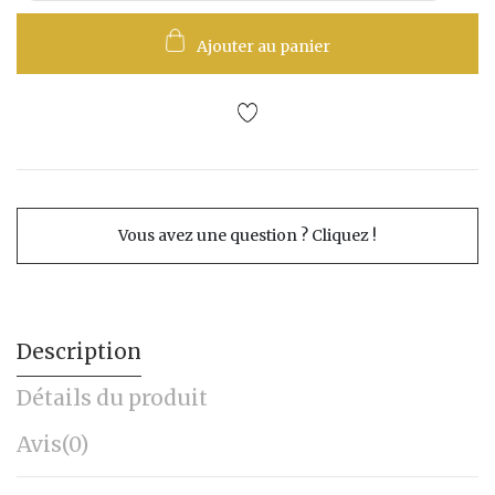
Ajouter au panier
Vous avez une question ? Cliquez !
Description
Détails du produit
Avis
(0)