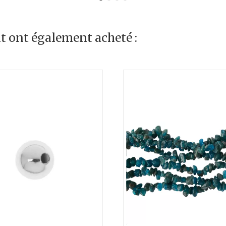
it ont également acheté :