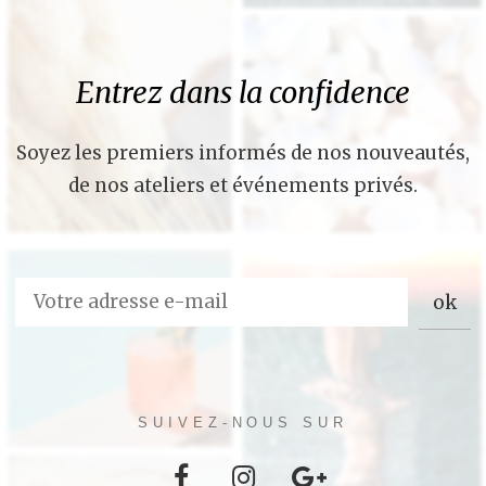
Entrez dans la confidence
Soyez les premiers informés de nos nouveautés,
de nos ateliers et événements privés.
SUIVEZ-NOUS SUR