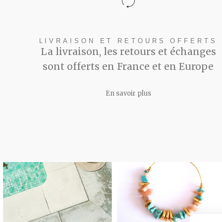
LIVRAISON ET RETOURS OFFERTS
La livraison, les retours et échanges
sont offerts en France et en Europe
En savoir plus