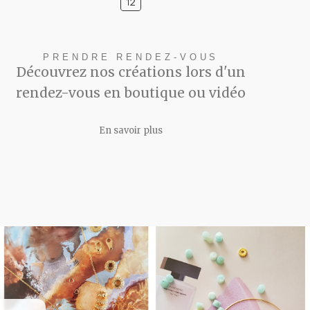
PRENDRE RENDEZ-VOUS
Découvrez nos créations lors d'un
rendez-vous en boutique ou vidéo
En savoir plus