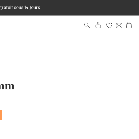
ratuit sous 14 Jours
3mm