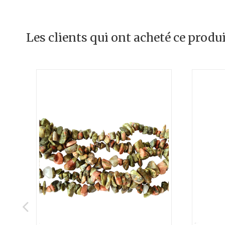
Les clients qui ont acheté ce produ