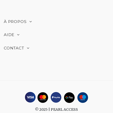
À PROPOS
AIDE
CONTACT
© 2025 |
PEARL ACCESS