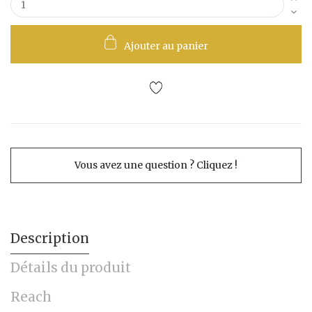
Ajouter au panier
Vous avez une question ? Cliquez !
Description
Détails du produit
Reach