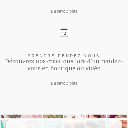
En savoir plus
PRENDRE RENDEZ-VOUS
Découvrez nos créations lors d'un rendez-
vous en boutique ou vidéo
En savoir plus