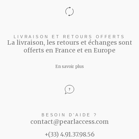
LIVRAISON ET RETOURS OFFERTS
La livraison, les retours et échanges sont
offerts en France et en Europe
En savoir plus
BESOIN D'AIDE ?
contact@pearlaccess.com
+(33) 4.91.37.98.56