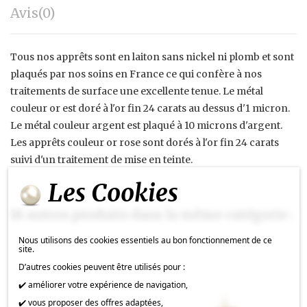
Avis
(0)
Tous nos apprêts sont en laiton sans nickel ni plomb et sont
plaqués par nos soins en France ce qui confère à nos
traitements de surface une excellente tenue. Le métal
couleur or est doré à l'or fin 24 carats au dessus d'1 micron.
Le métal couleur argent est plaqué à 10 microns d'argent.
Les apprêts couleur or rose sont dorés à l'or fin 24 carats
suivi d'un traitement de mise en teinte.
Les Cookies
16 autres produits dans la même catégorie :
Nous utilisons des cookies essentiels au bon fonctionnement de ce
site.
D’autres cookies peuvent être utilisés pour :
✔️ améliorer votre expérience de navigation,
✔️ vous proposer des offres adaptées,