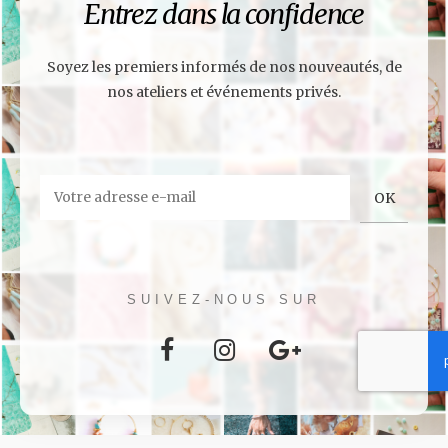
Entrez dans la confidence
Soyez les premiers informés de nos nouveautés, de
nos ateliers et événements privés.
SUIVEZ-NOUS SUR