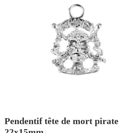
Pendentif tête de mort pirate
22x15mm