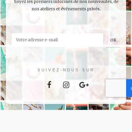
Soyez les premiers informés de nos nouveautés, de
nos ateliers et événements privés.
SUIVEZ-NOUS SUR