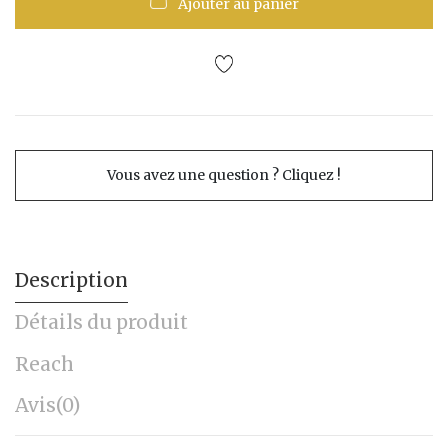
Ajouter au panier
Vous avez une question ? Cliquez !
Description
Détails du produit
Reach
Avis
(0)