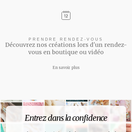
PRENDRE RENDEZ-VOUS
Découvrez nos créations lors d'un rendez-
vous en boutique ou vidéo
En savoir plus
Entrez dans la confidence