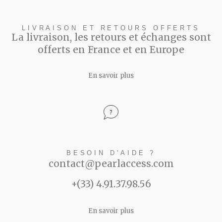
LIVRAISON ET RETOURS OFFERTS
La livraison, les retours et échanges sont
offerts en France et en Europe
En savoir plus
BESOIN D'AIDE ?
contact@pearlaccess.com
+(33) 4.91.37.98.56
En savoir plus