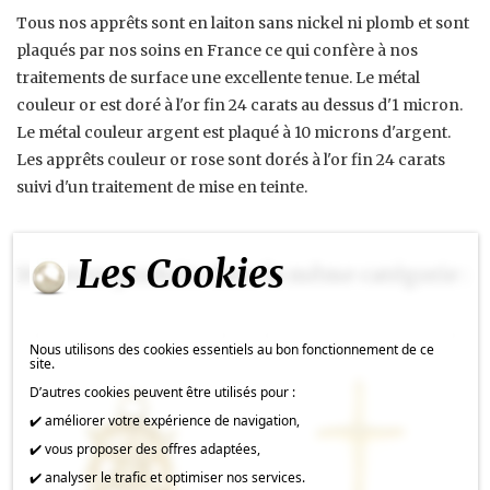
Tous nos apprêts sont en laiton sans nickel ni plomb et sont
plaqués par nos soins en France ce qui confère à nos
traitements de surface une excellente tenue. Le métal
couleur or est doré à l'or fin 24 carats au dessus d'1 micron.
Le métal couleur argent est plaqué à 10 microns d'argent.
Les apprêts couleur or rose sont dorés à l'or fin 24 carats
suivi d'un traitement de mise en teinte.
Les Cookies
16 autres produits dans la même catégorie :
Nous utilisons des cookies essentiels au bon fonctionnement de ce
site.
D’autres cookies peuvent être utilisés pour :
✔️ améliorer votre expérience de navigation,
✔️ vous proposer des offres adaptées,
✔️ analyser le trafic et optimiser nos services.