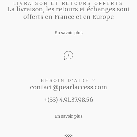
LIVRAISON ET RETOURS OFFERTS
La livraison, les retours et échanges sont
offerts en France et en Europe
En savoir plus
BESOIN D'AIDE ?
contact@pearlaccess.com
+(33) 4.91.37.98.56
En savoir plus