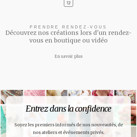
PRENDRE RENDEZ-VOUS
Découvrez nos créations lors d'un rendez-
vous en boutique ou vidéo
En savoir plus
Entrez dans la confidence
Soyez les premiers informés de nos nouveautés, de
nos ateliers et événements privés.