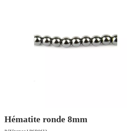
Hématite ronde 8mm