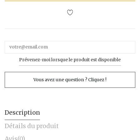
Prévenez-moi lorsque le produit est disponible
Vous avez une question ? Cliquez !
Description
Détails du produit
Avis
(0)