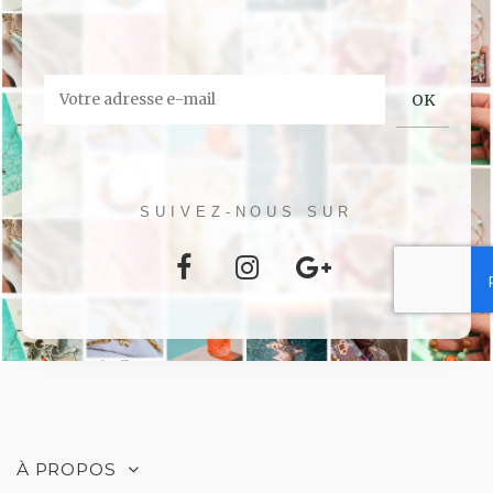
SUIVEZ-NOUS SUR
À PROPOS