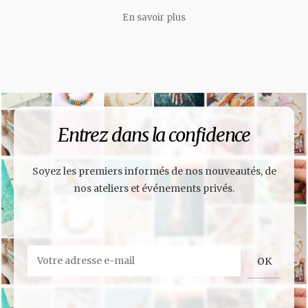
En savoir plus
Entrez dans la confidence
Soyez les premiers informés de nos nouveautés, de
nos ateliers et événements privés.