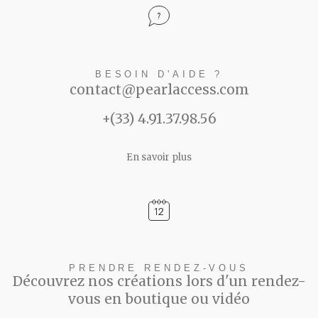
BESOIN D'AIDE ?
contact@pearlaccess.com
+(33) 4.91.37.98.56
En savoir plus
PRENDRE RENDEZ-VOUS
Découvrez nos créations lors d'un rendez-
vous en boutique ou vidéo