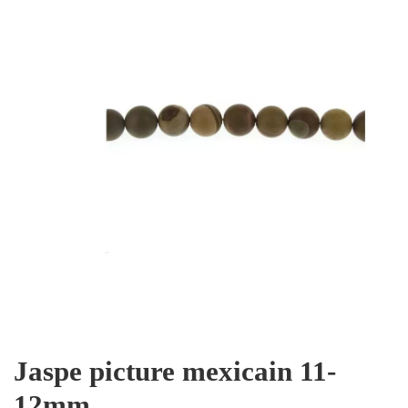
Jaspe picture mexicain 11-
12mm