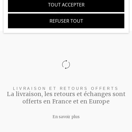
TOUT ACCEPTER
REFUSER TOUT
LIVRAISON ET RETOURS OFFERTS
La livraison, les retours et échanges sont
offerts en France et en Europe
En savoir plus