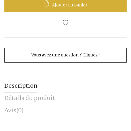
Ajouter au panier
Vous avez une question ? Cliquez !
Description
Détails du produit
Avis
(0)