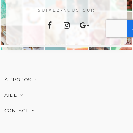
SUIVEZ-NOUS SUR
À PROPOS
AIDE
CONTACT