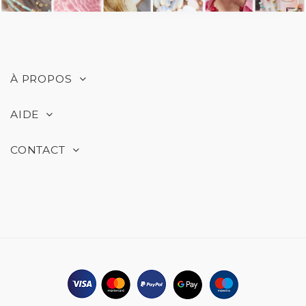
À PROPOS
AIDE
CONTACT