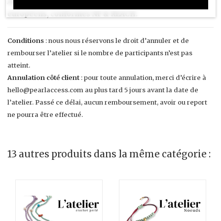
Atelier de montage de bijoux à Marseille
| matériaux
européens, conformes NF & REACH.
Conditions
: nous nous réservons le droit d’annuler et de
rembourser l’atelier si le nombre de participants n’est pas
atteint.
Annulation côté client
: pour toute annulation, merci d’écrire à
hello@pearlaccess.com
au plus tard 5 jours avant la date de
l’atelier. Passé ce délai, aucun remboursement, avoir ou report
ne pourra être effectué.
13 autres produits dans la même catégorie :