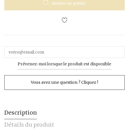
Ajouter au panier
Prévenez-moi lorsque le produit est disponible
Vous avez une question ? Cliquez !
Description
Détails du produit