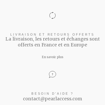
LIVRAISON ET RETOURS OFFERTS
La livraison, les retours et échanges sont
offerts en France et en Europe
En savoir plus
BESOIN D'AIDE ?
contact@pearlaccess.com