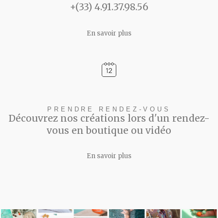
+(33) 4.91.37.98.56
En savoir plus
PRENDRE RENDEZ-VOUS
Découvrez nos créations lors d'un rendez-
vous en boutique ou vidéo
En savoir plus