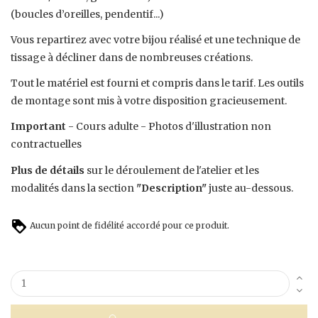
(boucles d’oreilles, pendentif...)
Vous repartirez avec votre bijou réalisé et une technique de
tissage à décliner dans de nombreuses créations.
Tout le matériel est fourni et compris dans le tarif. Les outils
de montage sont mis à votre disposition gracieusement.
Important
- Cours adulte - Photos d'illustration non
contractuelles
Plus de détails
sur le déroulement de l'atelier et les
modalités dans la section
"Description"
juste au-dessous.
Aucun point de fidélité accordé pour ce produit.