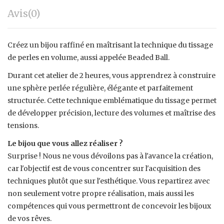
Avis
(0)
Créez un bijou raffiné en maîtrisant la technique du tissage
de perles en volume, aussi appelée Beaded Ball.
Durant cet atelier de 2 heures, vous apprendrez à construire
une sphère perlée régulière, élégante et parfaitement
structurée. Cette technique emblématique du tissage permet
de développer précision, lecture des volumes et maîtrise des
tensions.
Le bijou que vous allez réaliser ?
Surprise ! Nous ne vous dévoilons pas à l'avance la création,
car l'objectif est de vous concentrer sur l'acquisition des
techniques plutôt que sur l'esthétique. Vous repartirez avec
non seulement votre propre réalisation, mais aussi les
compétences qui vous permettront de concevoir les bijoux
de vos rêves.