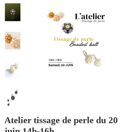
Atelier tissage de perle du 20
juin 14h-16h