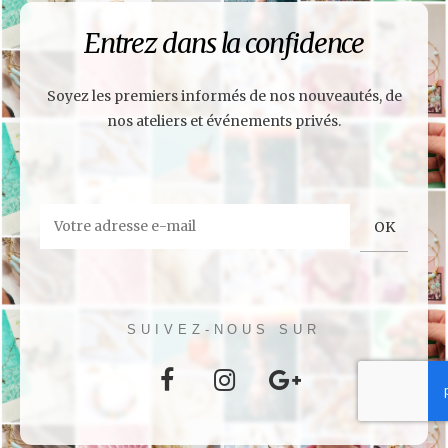
Entrez dans la confidence
Soyez les premiers informés de nos nouveautés, de
nos ateliers et événements privés.
SUIVEZ-NOUS SUR