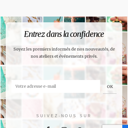
Entrez dans la confidence
Soyez les premiers informés de nos nouveautés, de
nos ateliers et événements privés.
SUIVEZ-NOUS SUR