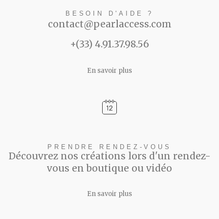
BESOIN D'AIDE ?
contact@pearlaccess.com
+(33) 4.91.37.98.56
En savoir plus
PRENDRE RENDEZ-VOUS
Découvrez nos créations lors d'un rendez-
vous en boutique ou vidéo
En savoir plus