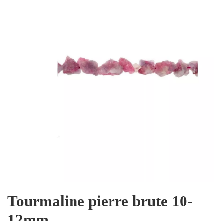
Tourmaline pierre brute 10-
12mm