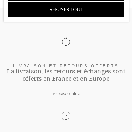
REFUSER TOUT
LIVRAISON ET RETOURS OFFERTS
La livraison, les retours et échanges sont
offerts en France et en Europe
En savoir plus