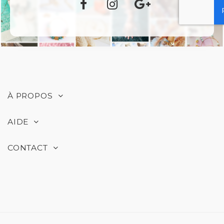
À PROPOS
AIDE
CONTACT