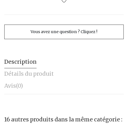
Vous avez une question ? Cliquez !
Description
Détails du produit
Avis
(0)
16 autres produits dans la même catégorie :