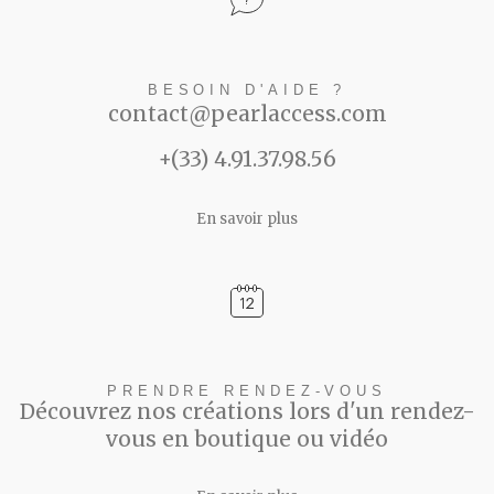
BESOIN D'AIDE ?
contact@pearlaccess.com
+(33) 4.91.37.98.56
En savoir plus
PRENDRE RENDEZ-VOUS
Découvrez nos créations lors d'un rendez-
vous en boutique ou vidéo