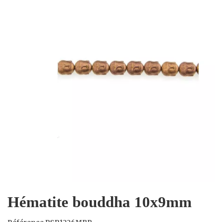
Hématite bouddha 10x9mm