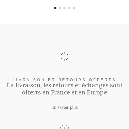
LIVRAISON ET RETOURS OFFERTS
La livraison, les retours et échanges sont
offerts en France et en Europe
En savoir plus