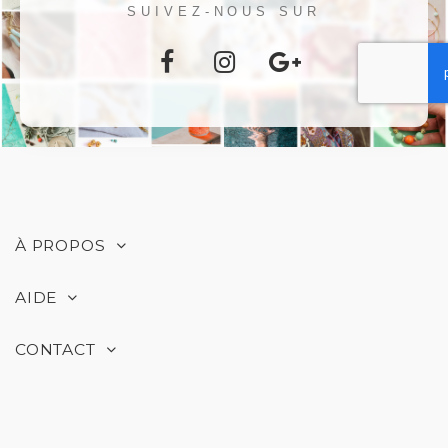
SUIVEZ-NOUS SUR
À PROPOS
AIDE
CONTACT