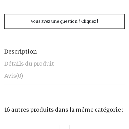
Vous avez une question ? Cliquez !
Description
Détails du produit
Avis
(0)
16 autres produits dans la même catégorie :