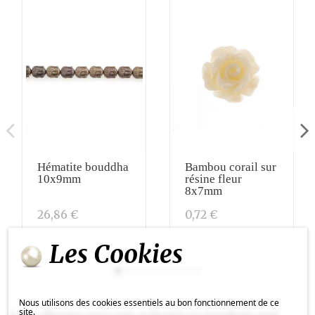
Hématite bouddha
Bambou corail sur
10x9mm
résine fleur
8x7mm
26,86 €
0,72 €
Les Cookies
Nous utilisons des cookies essentiels au bon fonctionnement de ce
site.