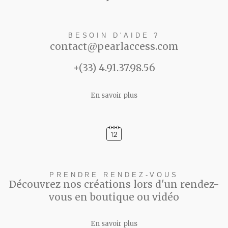
BESOIN D'AIDE ?
contact@pearlaccess.com
+(33) 4.91.37.98.56
En savoir plus
PRENDRE RENDEZ-VOUS
Découvrez nos créations lors d'un rendez-
vous en boutique ou vidéo
En savoir plus