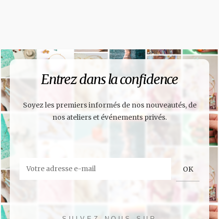
Entrez dans la confidence
Soyez les premiers informés de nos nouveautés, de
nos ateliers et événements privés.
SUIVEZ-NOUS SUR