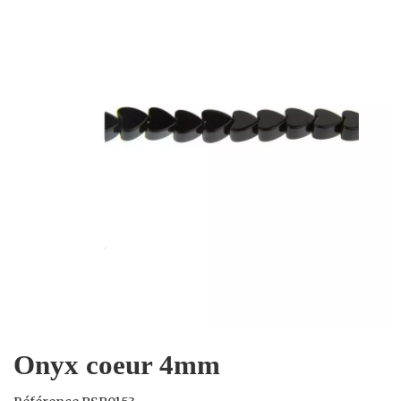
Onyx coeur 4mm