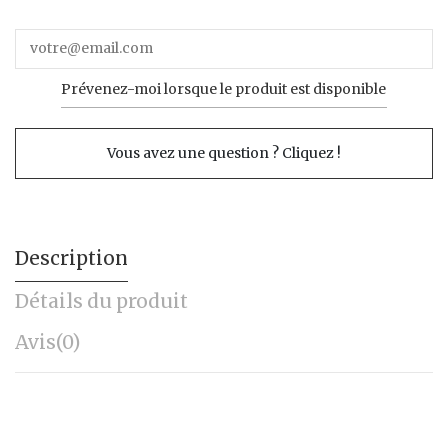
Prévenez-moi lorsque le produit est disponible
Vous avez une question ? Cliquez !
Description
Détails du produit
Avis
(0)