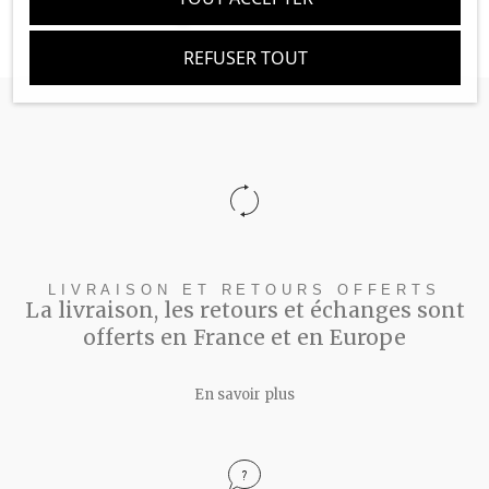
REFUSER TOUT
LIVRAISON ET RETOURS OFFERTS
La livraison, les retours et échanges sont
offerts en France et en Europe
En savoir plus