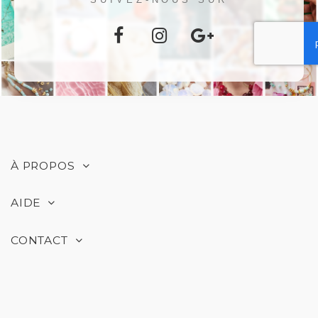
À PROPOS
AIDE
CONTACT