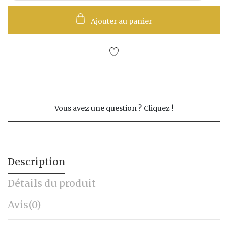
Ajouter au panier
Vous avez une question ? Cliquez !
Description
Détails du produit
Avis
(0)