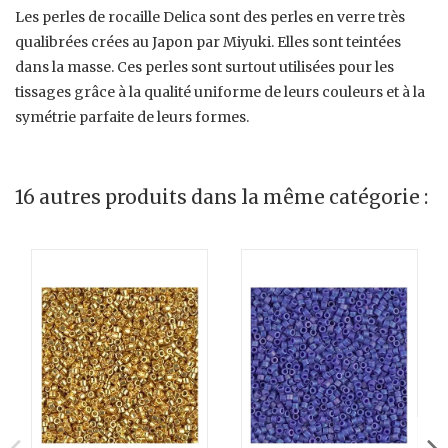
Les perles de rocaille Delica sont des perles en verre très
qualibrées crées au Japon par Miyuki. Elles sont teintées
dans la masse. Ces perles sont surtout utilisées pour les
tissages grâce à la qualité uniforme de leurs couleurs et à la
symétrie parfaite de leurs formes.
16 autres produits dans la même catégorie :