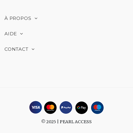
À PROPOS
AIDE
CONTACT
© 2025 |
PEARL ACCESS