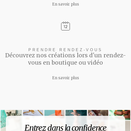
En savoir plus
PRENDRE RENDEZ-VOUS
Découvrez nos créations lors d'un rendez-
vous en boutique ou vidéo
En savoir plus
Entrez dans la confidence