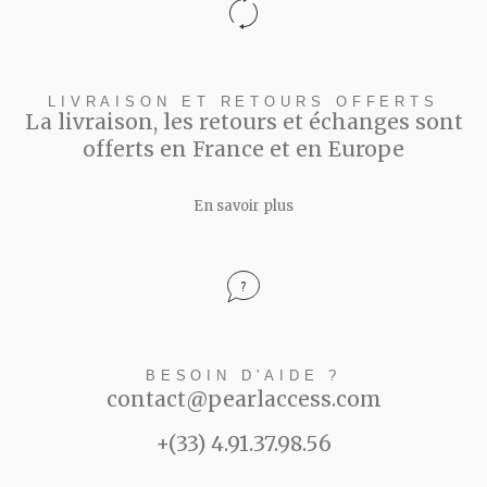
LIVRAISON ET RETOURS OFFERTS
La livraison, les retours et échanges sont
offerts en France et en Europe
En savoir plus
BESOIN D'AIDE ?
contact@pearlaccess.com
+(33) 4.91.37.98.56