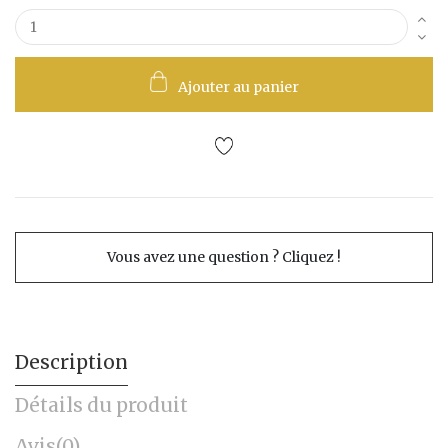
Ajouter au panier
Vous avez une question ? Cliquez !
Description
Détails du produit
Avis
(0)