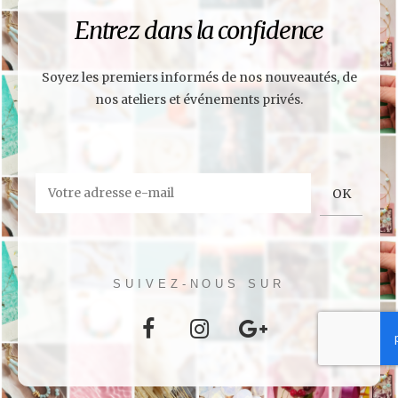
Entrez dans la confidence
Soyez les premiers informés de nos nouveautés, de
nos ateliers et événements privés.
SUIVEZ-NOUS SUR