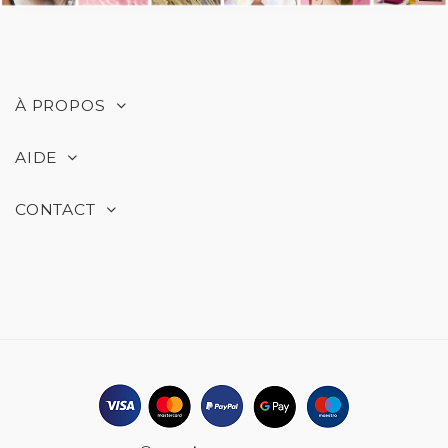
À PROPOS
AIDE
CONTACT