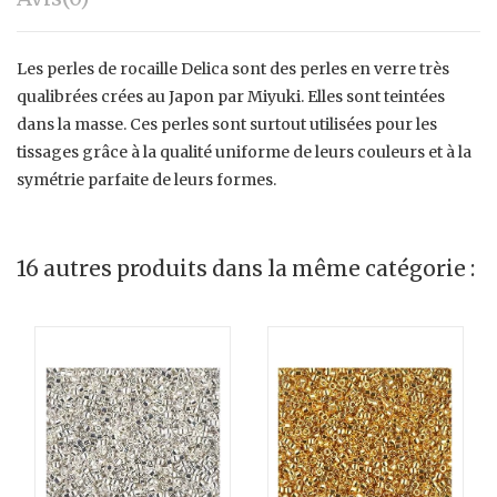
Les perles de rocaille Delica sont des perles en verre très
qualibrées crées au Japon par Miyuki. Elles sont teintées
dans la masse. Ces perles sont surtout utilisées pour les
tissages grâce à la qualité uniforme de leurs couleurs et à la
symétrie parfaite de leurs formes.
16 autres produits dans la même catégorie :