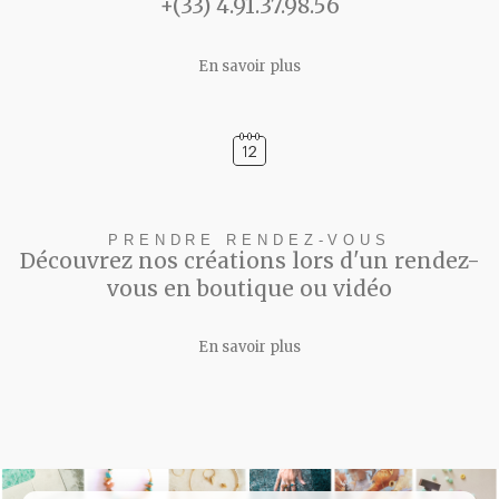
+(33) 4.91.37.98.56
En savoir plus
PRENDRE RENDEZ-VOUS
Découvrez nos créations lors d'un rendez-
vous en boutique ou vidéo
En savoir plus