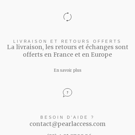
LIVRAISON ET RETOURS OFFERTS
La livraison, les retours et échanges sont
offerts en France et en Europe
En savoir plus
BESOIN D'AIDE ?
contact@pearlaccess.com