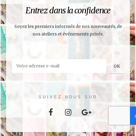
Entrez dans la confidence
Soyez les premiers informés de nos nouveautés, de
nos ateliers et événements privés.
SUIVEZ-NOUS SUR