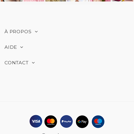
À PROPOS
AIDE
CONTACT