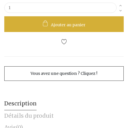
Ajouter au panier
Vous avez une question ? Cliquez !
Description
Détails du produit
Avis
(0)