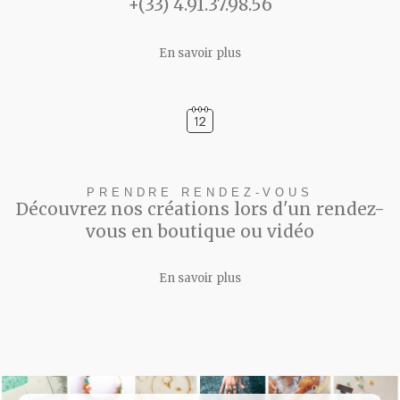
+(33) 4.91.37.98.56
En savoir plus
PRENDRE RENDEZ-VOUS
Découvrez nos créations lors d'un rendez-
vous en boutique ou vidéo
En savoir plus