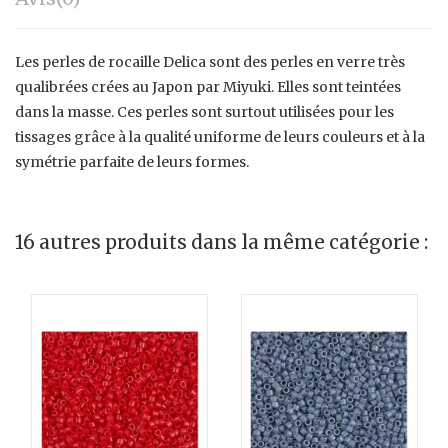
Les perles de rocaille Delica sont des perles en verre très
qualibrées crées au Japon par Miyuki. Elles sont teintées
dans la masse. Ces perles sont surtout utilisées pour les
tissages grâce à la qualité uniforme de leurs couleurs et à la
symétrie parfaite de leurs formes.
16 autres produits dans la même catégorie :