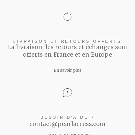
LIVRAISON ET RETOURS OFFERTS
La livraison, les retours et échanges sont
offerts en France et en Europe
En savoir plus
BESOIN D'AIDE ?
contact@pearlaccess.com