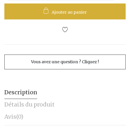
Ajouter au panier
Vous avez une question ? Cliquez !
Description
Détails du produit
Avis
(0)