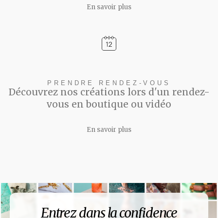
En savoir plus
PRENDRE RENDEZ-VOUS
Découvrez nos créations lors d'un rendez-
vous en boutique ou vidéo
En savoir plus
Entrez dans la confidence