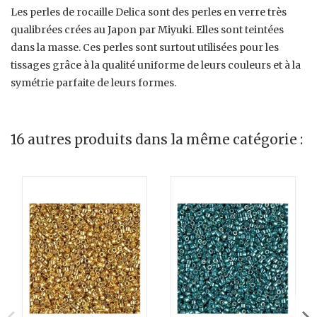
Les perles de rocaille Delica sont des perles en verre très
qualibrées crées au Japon par Miyuki. Elles sont teintées
dans la masse. Ces perles sont surtout utilisées pour les
tissages grâce à la qualité uniforme de leurs couleurs et à la
symétrie parfaite de leurs formes.
16 autres produits dans la même catégorie :