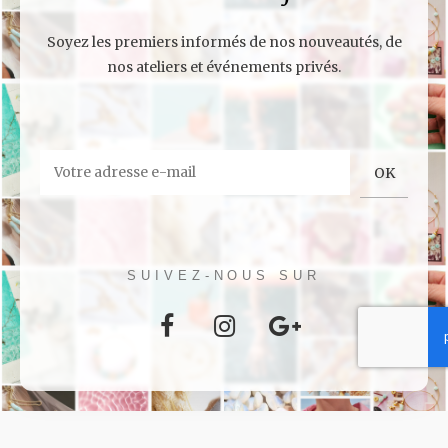
Soyez les premiers informés de nos nouveautés, de
nos ateliers et événements privés.
SUIVEZ-NOUS SUR