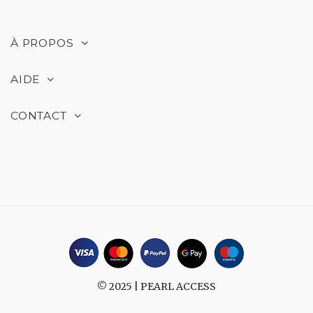
À PROPOS
AIDE
CONTACT
© 2025 |
PEARL ACCESS