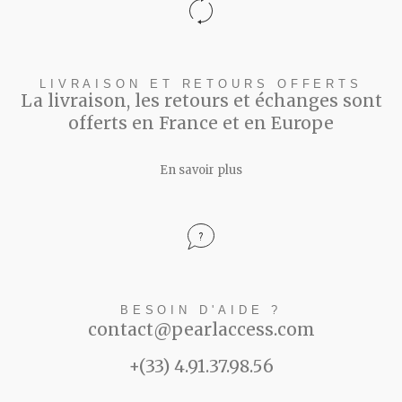
LIVRAISON ET RETOURS OFFERTS
La livraison, les retours et échanges sont
offerts en France et en Europe
En savoir plus
BESOIN D'AIDE ?
contact@pearlaccess.com
+(33) 4.91.37.98.56