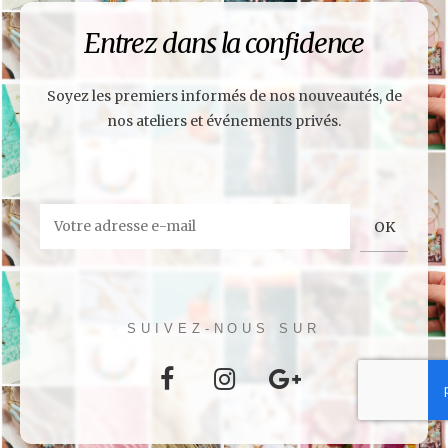
Entrez dans la confidence
Soyez les premiers informés de nos nouveautés, de
nos ateliers et événements privés.
SUIVEZ-NOUS SUR