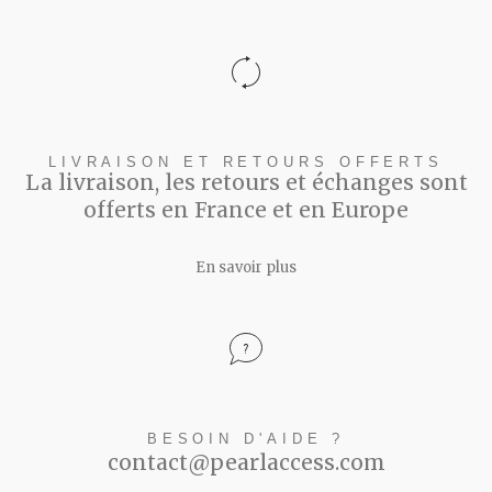
LIVRAISON ET RETOURS OFFERTS
La livraison, les retours et échanges sont
offerts en France et en Europe
En savoir plus
BESOIN D'AIDE ?
contact@pearlaccess.com