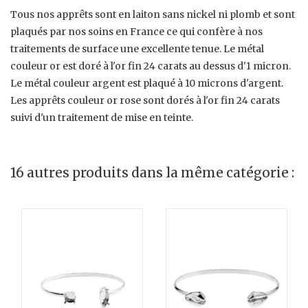
Tous nos apprêts sont en laiton sans nickel ni plomb et sont
plaqués par nos soins en France ce qui confère à nos
traitements de surface une excellente tenue. Le métal
couleur or est doré à l'or fin 24 carats au dessus d'1 micron.
Le métal couleur argent est plaqué à 10 microns d'argent.
Les apprêts couleur or rose sont dorés à l'or fin 24 carats
suivi d'un traitement de mise en teinte.
16 autres produits dans la même catégorie :