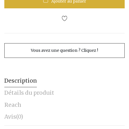
Ajouter au panier
Vous avez une question ? Cliquez !
Description
Détails du produit
Reach
Avis
(0)