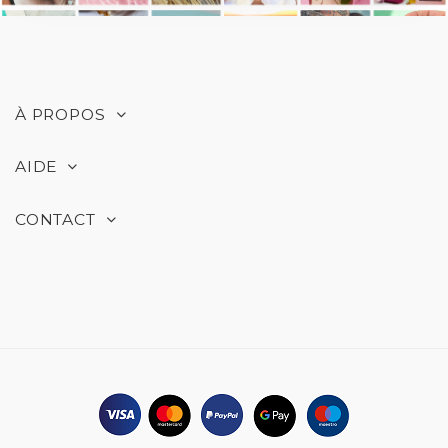
À PROPOS
AIDE
CONTACT