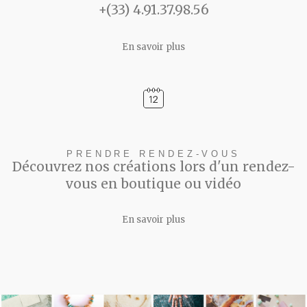
+(33) 4.91.37.98.56
En savoir plus
PRENDRE RENDEZ-VOUS
Découvrez nos créations lors d'un rendez-
vous en boutique ou vidéo
En savoir plus