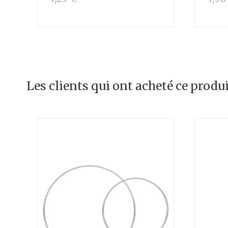
Les clients qui ont acheté ce produ