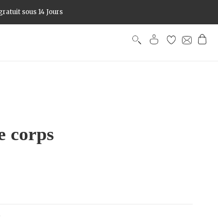
ratuit sous 14 Jours
e corps