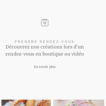
PRENDRE RENDEZ-VOUS
Découvrez nos créations lors d'un
rendez-vous en boutique ou vidéo
En savoir plus