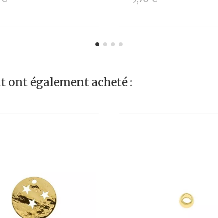
it ont également acheté :