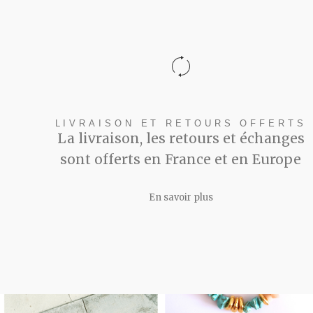
LIVRAISON ET RETOURS OFFERTS
La livraison, les retours et échanges
sont offerts en France et en Europe
En savoir plus