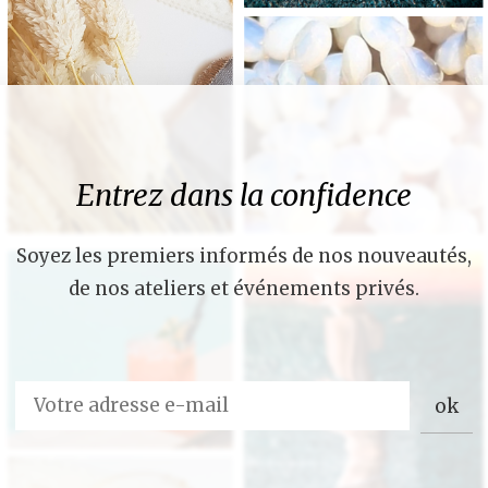
Entrez dans la confidence
Soyez les premiers informés de nos nouveautés,
de nos ateliers et événements privés.