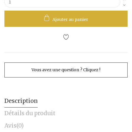
Ajouter au panier
Vous avez une question ? Cliquez !
Description
Détails du produit
Avis
(0)