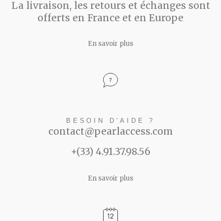
La livraison, les retours et échanges sont
offerts en France et en Europe
En savoir plus
BESOIN D'AIDE ?
contact@pearlaccess.com
+(33) 4.91.37.98.56
En savoir plus