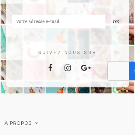
SUIVEZ-NOUS SUR
À PROPOS