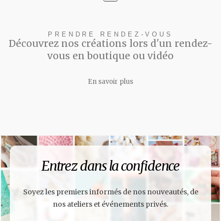
PRENDRE RENDEZ-VOUS
Découvrez nos créations lors d'un rendez-
vous en boutique ou vidéo
En savoir plus
Entrez dans la confidence
Soyez les premiers informés de nos nouveautés, de
nos ateliers et événements privés.