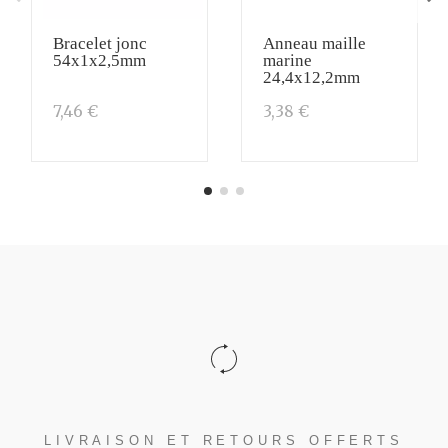
Bracelet jonc
Anneau maille
54x1x2,5mm
marine
24,4x12,2mm
7,46 €
3,38 €
LIVRAISON ET RETOURS OFFERTS