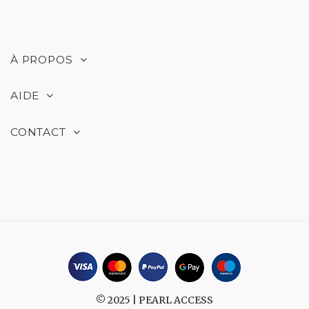
À PROPOS
AIDE
CONTACT
© 2025 |
PEARL ACCESS