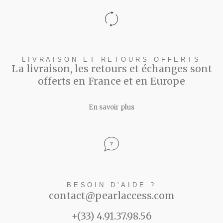
LIVRAISON ET RETOURS OFFERTS
La livraison, les retours et échanges sont
offerts en France et en Europe
En savoir plus
BESOIN D'AIDE ?
contact@pearlaccess.com
+(33) 4.91.37.98.56