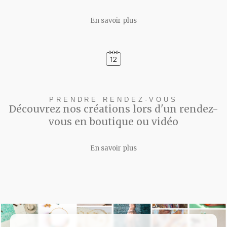
En savoir plus
PRENDRE RENDEZ-VOUS
Découvrez nos créations lors d'un rendez-
vous en boutique ou vidéo
En savoir plus