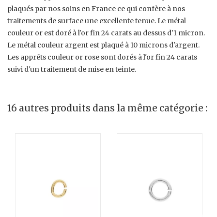
plaqués par nos soins en France ce qui confère à nos
traitements de surface une excellente tenue. Le métal
couleur or est doré à l'or fin 24 carats au dessus d'1 micron.
Le métal couleur argent est plaqué à 10 microns d'argent.
Les apprêts couleur or rose sont dorés à l'or fin 24 carats
suivi d'un traitement de mise en teinte.
16 autres produits dans la même catégorie :