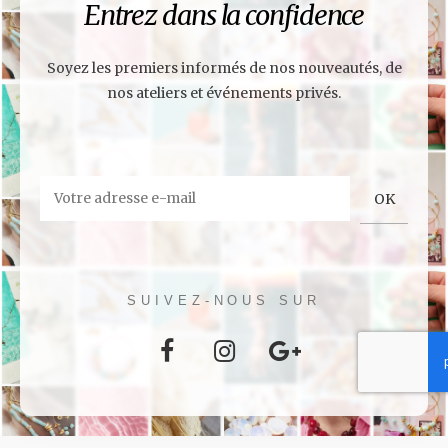
Entrez dans la confidence
Soyez les premiers informés de nos nouveautés, de
nos ateliers et événements privés.
SUIVEZ-NOUS SUR